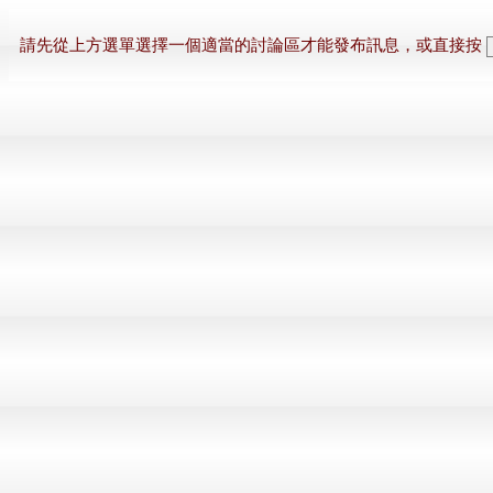
請先從上方選單選擇一個適當的討論區才能發布訊息，或直接按