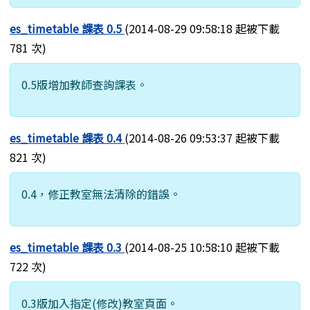
es_timetable 課表 0.5
(2014-08-29 09:58:18 起被下載
781 次)
0.5版增加教師查詢課表。
es_timetable 課表 0.4
(2014-08-26 09:53:37 起被下載
821 次)
0.4，修正教室無法清除的錯誤。
es_timetable 課表 0.3
(2014-08-25 10:58:10 起被下載
722 次)
0.3版加入指定(修改)教室頁面。