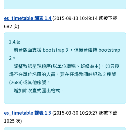
es_timetable 課表 1.4
(2015-09-13 10:49:14 起被下載
682 次)
1.4版
前台版面支援 bootstrap 3 ，但後台維持 bootstrap
2。
調整教師呈現順序(以單位職稱、班級為主)，如只授
課不在單位名冊的人員，要在任課教師註記為 2 序號
(2688)或其他序號。
增加節次直式匯出格式。
es_timetable 課表 1.3
(2015-03-30 10:29:27 起被下載
1025 次)