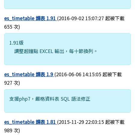
es_timetable 課表 1.91
(2016-09-02 15:07:27 起被下載
655 次)
1.91版
調整超鐘點 EXCEL 輸出，每十節換列。
es_timetable 課表 1.9
(2016-06-06 14:15:05 起被下載
927 次)
支援php7，嚴格資料表 SQL 語法修正
es_timetable 課表 1.81
(2015-11-29 22:03:15 起被下載
989 次)