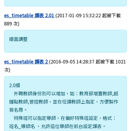
es_timetable 課表 2.01
(2017-01-09 15:32:22 起被下載
889 次)
版面調整
es_timetable 課表 2
(2016-09-05 14:28:37 起被下載 1021
次)
2.0版
外聘教師身份別可以增加，如：教育部增置教師,超
鐘點教師,管控教師，並在任課教師上指定，方便製作
簽名冊。
特殊班可以指定導師，在偏好特殊班設定，格式：
班名_導師名 ，允許這位導師在前台設定課表。