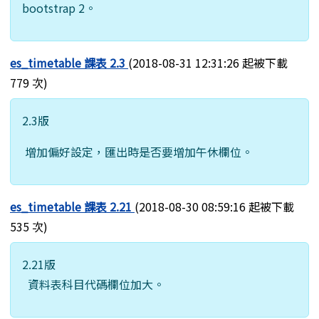
bootstrap 2。
es_timetable 課表 2.3
(2018-08-31 12:31:26 起被下載
779 次)
2.3版
增加偏好設定，匯出時是否要增加午休欄位。
es_timetable 課表 2.21
(2018-08-30 08:59:16 起被下載
535 次)
2.21版
資料表科目代碼欄位加大。