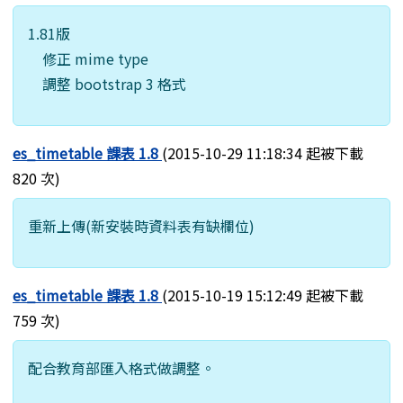
1.81版
修正 mime type
調整 bootstrap 3 格式
es_timetable 課表 1.8
(2015-10-29 11:18:34 起被下載
820 次)
重新上傳(新安裝時資料表有缺欄位)
es_timetable 課表 1.8
(2015-10-19 15:12:49 起被下載
759 次)
配合教育部匯入格式做調整。