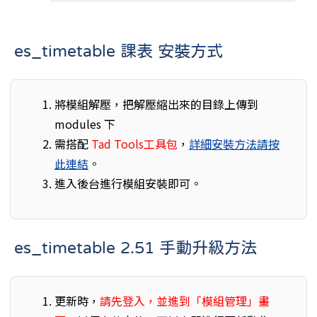
es_timetable 課表 安裝方式
將模組解壓，把解壓縮出來的目錄上傳到
modules 下
需搭配
Tad Tools工具包
，
詳細安裝方法請按
此連結
。
進入後台進行模組安裝即可。
es_timetable 2.51 手動升級方法
更新時，
請先登入，並進到「模組管理」畫