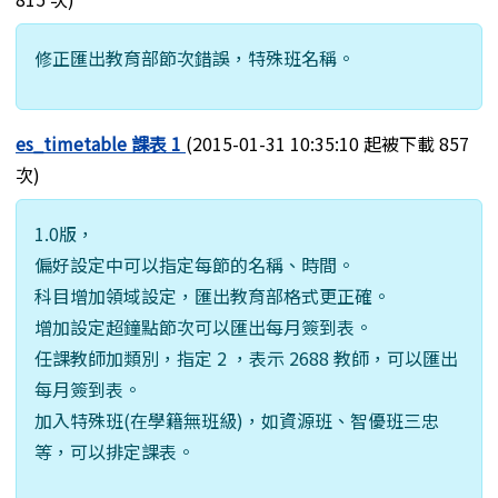
修正匯出教育部節次錯誤，特殊班名稱。
es_timetable 課表 1
(2015-01-31 10:35:10 起被下載 857
次)
1.0版，
偏好設定中可以指定每節的名稱、時間。
科目增加領域設定，匯出教育部格式更正確。
增加設定超鐘點節次可以匯出每月簽到表。
任課教師加類別，指定 2 ，表示 2688 教師，可以匯出
每月簽到表。
加入特殊班(在學籍無班級)，如資源班、智優班三忠
等，可以排定課表。