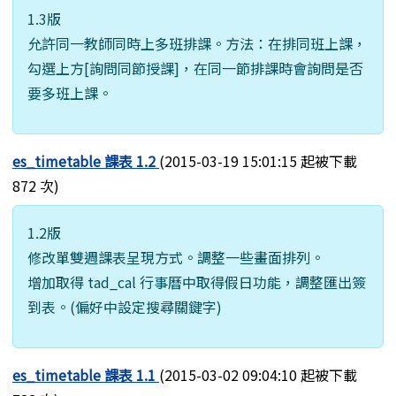
1.3版
允許同一教師同時上多班排課。方法：在排同班上課，
勾選上方[詢問同節授課]，在同一節排課時會詢問是否
要多班上課。
es_timetable 課表 1.2
(2015-03-19 15:01:15 起被下載
872 次)
1.2版
修改單雙週課表呈現方式。調整一些畫面排列。
增加取得 tad_cal 行事曆中取得假日功能，調整匯出簽
到表。(偏好中設定搜尋關鍵字)
es_timetable 課表 1.1
(2015-03-02 09:04:10 起被下載