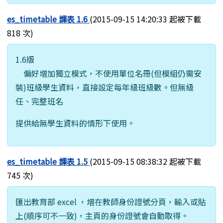
es_timetable 課表 1.6
(2015-09-15 14:20:33 起被下載
818 次)
1.6版
偏好增加獨立模式，不使用單位名冊(但模組仍需安
裝)班級學生資料，直接設定每年級班級數。但無級
任、完整班名
提供給無學生資料的情形下使用。
es_timetable 課表 1.5
(2015-09-15 08:38:32 起被下載
745 次)
匯出教育部 excel ，增在教師身份證號分頁，輸入或貼
上(順序可不一致)，主頁的身份證號會自動取得。