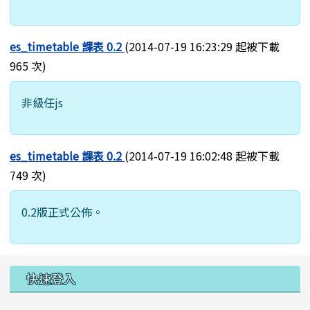
es_timetable 課表 0.2
(2014-07-19 16:23:29 起被下載
965 次)
非級任js
es_timetable 課表 0.2
(2014-07-19 16:02:48 起被下載
749 次)
0.2版正式公佈。
左邊區域內容
快速登入