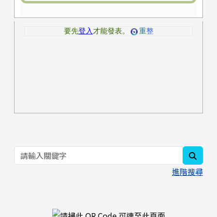
searc
進階搜尋
右邊區域內容