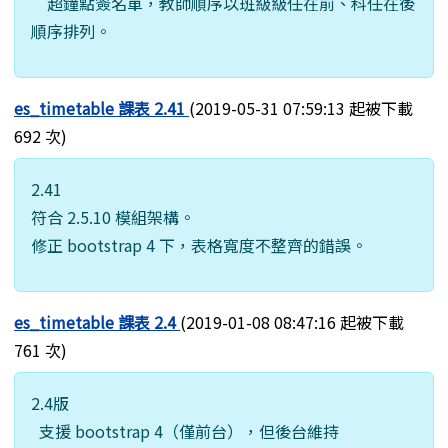
超鐘點簽名單，教師順序以班級級任在前、科任在後
順序排列。
es_timetable 課表 2.41
(2019-05-31 07:59:13 起被下載
692 次)
2.41
符合 2.5.10 模組架構。
修正 bootstrap 4 下，表格寬度不整齊的錯誤。
es_timetable 課表 2.4
(2019-01-08 08:47:16 起被下載
761 次)
2.4版
支援 bootstrap 4（僅前台），但後台維持