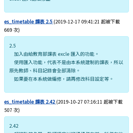
es_timetable 課表 2.5
(2019-12-17 09:41:21 起被下載
669 次)
2.5
加入由給教育部課表 excle 匯入的功能。
使用匯入功能，代表不是由本系統建制的課表，所以
原先教師、科目記錄會全部清除。
如果要在本系統做編修，請再修改科目設定等。
es_timetable 課表 2.42
(2019-10-27 07:16:11 起被下載
507 次)
2.42