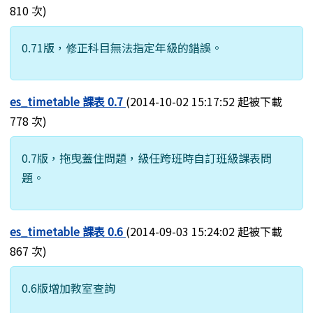
810 次)
0.71版，修正科目無法指定年級的錯誤。
es_timetable 課表 0.7
(2014-10-02 15:17:52 起被下載
778 次)
0.7版，拖曳蓋住問題，級任跨班時自訂班級課表問
題。
es_timetable 課表 0.6
(2014-09-03 15:24:02 起被下載
867 次)
0.6版增加教室查詢