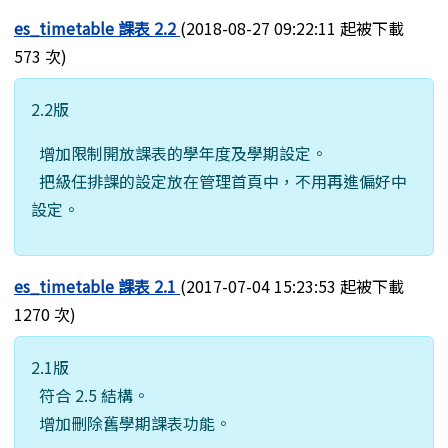
es_timetable 課表 2.2
(2018-08-27 09:22:11 起被下載
573 次)
2.2版
增加限制開放課表的學年度及學期設定。
把級任排課的設定放在管理首頁中，不用再進偏好中
設定。
es_timetable 課表 2.1
(2017-07-04 15:23:53 起被下載
1270 次)
2.1版
符合 2.5 結構。
增加刪除舊學期課表功能。