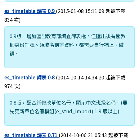
es_timetable 課表 0.9
(2015-01-08 15:11:09 起被下載
834 次)
0.9版，增加匯出教育部調查課表檔。但匯出後有關教
師身份証號、領域名稱等資料，都需要自行補上、微
調。
es_timetable 課表 0.8
(2014-10-14 14:34:20 起被下載
974 次)
0.8版，配合新修改單位名冊，顯示中文班級名稱。(要
先更新單位名冊模組(e_stud_import) 1.9 版以上)
es_timetable 課表 0.71
(2014-10-06 21:05:43 起被下載