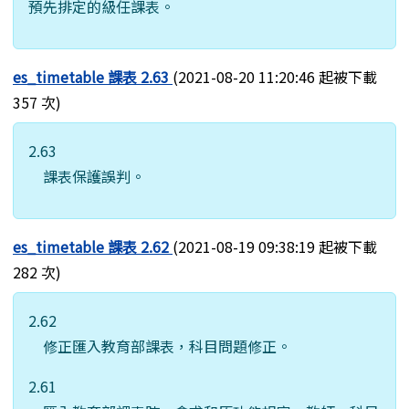
預先排定的級任課表。
es_timetable 課表 2.63
(2021-08-20 11:20:46 起被下載
357 次)
2.63
課表保護誤判。
es_timetable 課表 2.62
(2021-08-19 09:38:19 起被下載
282 次)
2.62
修正匯入教育部課表，科目問題修正。
2.61