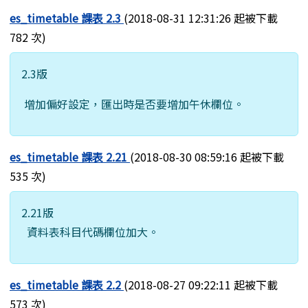
es_timetable 課表 2.3
(2018-08-31 12:31:26 起被下載
782 次)
2.3版
增加偏好設定，匯出時是否要增加午休欄位。
es_timetable 課表 2.21
(2018-08-30 08:59:16 起被下載
535 次)
2.21版
資料表科目代碼欄位加大。
es_timetable 課表 2.2
(2018-08-27 09:22:11 起被下載
573 次)