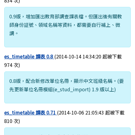
834 次)
0.9版，增加匯出教育部調查課表檔。但匯出後有關教
師身份証號、領域名稱等資料，都需要自行補上、微
調。
es_timetable 課表 0.8
(2014-10-14 14:34:20 起被下載
974 次)
0.8版，配合新修改單位名冊，顯示中文班級名稱。(要
先更新單位名冊模組(e_stud_import) 1.9 版以上)
es_timetable 課表 0.71
(2014-10-06 21:05:43 起被下載
810 次)