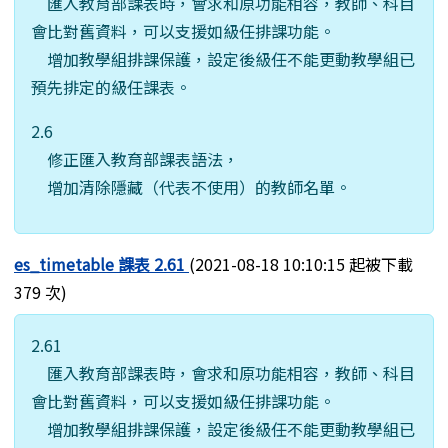
匯入教育部課表時，會求和原功能相容，教師、科目
會比對舊資料，可以支援如級任排課功能。
增加教學組排課保護，設定後級任不能更動教學組已
預先排定的級任課表。
2.6
修正匯入教育部課表語法，
增加清除隱藏（代表不使用）的教師名單。
es_timetable 課表 2.61
(2021-08-18 10:10:15 起被下載
379 次)
2.61
匯入教育部課表時，會求和原功能相容，教師、科目
會比對舊資料，可以支援如級任排課功能。
增加教學組排課保護，設定後級任不能更動教學組已