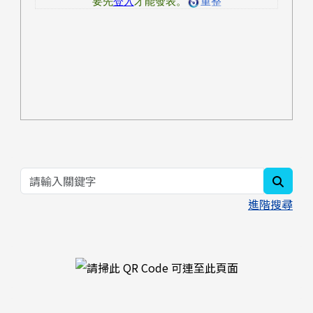
searc
進階搜尋
右邊區域內容