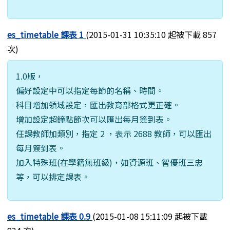
es_timetable 課表 1
(2015-01-31 10:35:10 起被下載 857
次)
1.0版，
偏好設定中可以指定每節的名稱、時間。
科目增加領域設定，匯出教育部格式更正確。
增加設定超鐘點節次可以匯出每月簽到表。
任課教師加類別，指定 2 ，表示 2688 教師，可以匯出
每月簽到表。
加入特殊班(在學籍無班級)，如資源班、智優班三忠
等，可以排定課表。
es_timetable 課表 0.9
(2015-01-08 15:11:09 起被下載