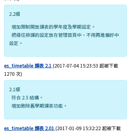
2.2版
增加限制開放課表的學年度及學期設定。
把級任排課的設定放在管理首頁中，不用再進偏好中
設定。
es_timetable 課表 2.1
(2017-07-04 15:23:53 起被下載
1270 次)
2.1版
符合 2.5 結構。
增加刪除舊學期課表功能。
es_timetable 課表 2.01
(2017-01-09 15:32:22 起被下載