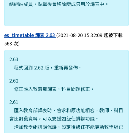
結網站成員，點擊後會移除變成只用於課表中。
es_timetable 課表 2.63
(2021-08-20 15:32:09 起被下載
563 次)
2.63
程式回到 2.62 版，重新再發佈。
2.62
修正匯入教育部課表，科目問題修正。
2.61
匯入教育部課表時，會求和原功能相容，教師、科目
會比對舊資料，可以支援如級任排課功能。
增加教學組排課保護，設定後級任不能更動教學組已