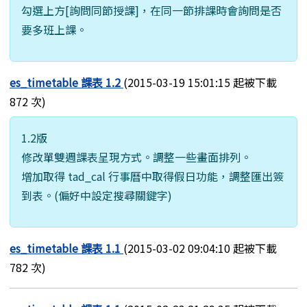
勾選上方[詢問同節授課]，在同一節排課時會詢問是否
要多班上課。
es_timetable 課表 1.2
(2015-03-19 15:01:15 起被下載
872 次)
1.2版
修改單雙週課表呈現方式。調整一些畫面排列。
增加取得 tad_cal 行事曆中取得假日功能，調整匯出簽
到表。(偏好中設定搜尋關鍵字)
es_timetable 課表 1.1
(2015-03-02 09:04:10 起被下載
782 次)