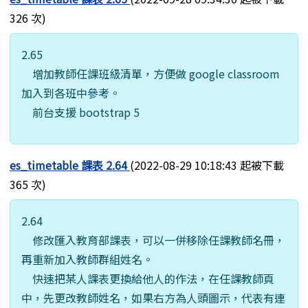
326 次)
2.65
增加教師任課班級清單，方便做 google classroom
加入到各班中參考。
前台支援 bootstrap 5
es_timetable 課表 2.64
(2022-08-29 10:18:43 起被下載
365 次)
2.64
修改匯入教育部課表，可以一併移除任課教師名冊，
再重新加入教師群組姓名。
快速把某人課表更換給他人的作法，在任課教師頁
中，先更改教師姓名，如果右方為人頭圖示，代表有連