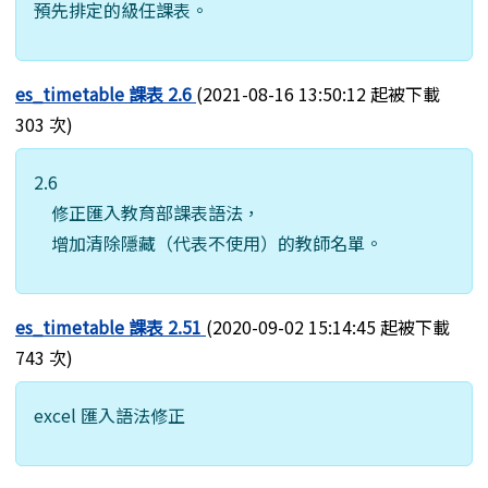
預先排定的級任課表。
es_timetable 課表 2.6
(2021-08-16 13:50:12 起被下載
303 次)
2.6
修正匯入教育部課表語法，
增加清除隱藏（代表不使用）的教師名單。
es_timetable 課表 2.51
(2020-09-02 15:14:45 起被下載
743 次)
excel 匯入語法修正