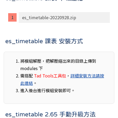
es_timetable-20220928.zip
es_timetable 課表 安裝方式
將模組解壓，把解壓縮出來的目錄上傳到
modules 下
需搭配
Tad Tools工具包
，
詳細安裝方法請按
此連結
。
進入後台進行模組安裝即可。
es_timetable 2.65 手動升級方法