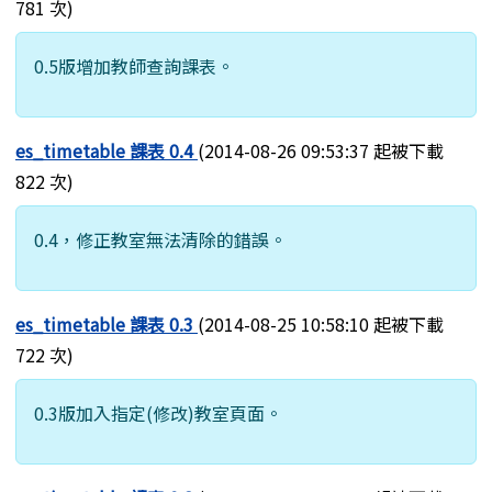
781 次)
0.5版增加教師查詢課表。
es_timetable 課表 0.4
(2014-08-26 09:53:37 起被下載
822 次)
0.4，修正教室無法清除的錯誤。
es_timetable 課表 0.3
(2014-08-25 10:58:10 起被下載
722 次)
0.3版加入指定(修改)教室頁面。