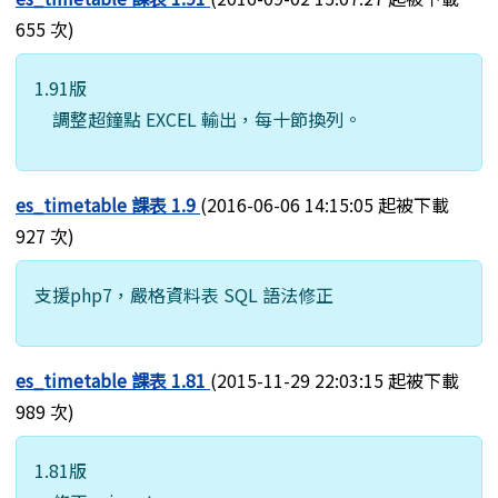
655 次)
1.91版
調整超鐘點 EXCEL 輸出，每十節換列。
es_timetable 課表 1.9
(2016-06-06 14:15:05 起被下載
927 次)
支援php7，嚴格資料表 SQL 語法修正
es_timetable 課表 1.81
(2015-11-29 22:03:15 起被下載
989 次)
1.81版