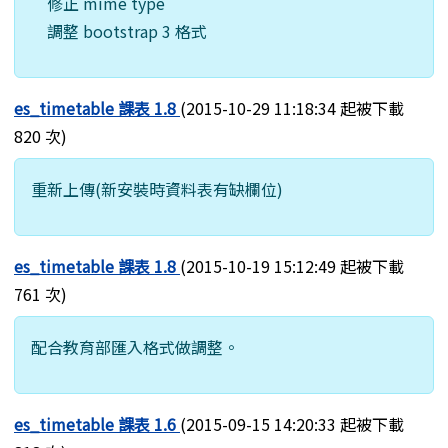
修正 mime type
調整 bootstrap 3 格式
es_timetable 課表 1.8
(2015-10-29 11:18:34 起被下載
820 次)
重新上傳(新安裝時資料表有缺欄位)
es_timetable 課表 1.8
(2015-10-19 15:12:49 起被下載
761 次)
配合教育部匯入格式做調整。
es_timetable 課表 1.6
(2015-09-15 14:20:33 起被下載