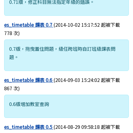
0.71版，修正科目無法指定年級的錯誤。
es_timetable 課表 0.7
(2014-10-02 15:17:52 起被下載
778 次)
0.7版，拖曳蓋住問題，級任跨班時自訂班級課表問
題。
es_timetable 課表 0.6
(2014-09-03 15:24:02 起被下載
867 次)
0.6版增加教室查詢
es_timetable 課表 0.5
(2014-08-29 09:58:18 起被下載