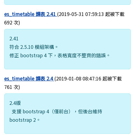
es_timetable 課表 2.41
(2019-05-31 07:59:13 起被下載
692 次)
2.41
符合 2.5.10 模組架構。
修正 bootstrap 4 下，表格寬度不整齊的錯誤。
es_timetable 課表 2.4
(2019-01-08 08:47:16 起被下載
761 次)
2.4版
支援 bootstrap 4（僅前台），但後台維持
bootstrap 2。