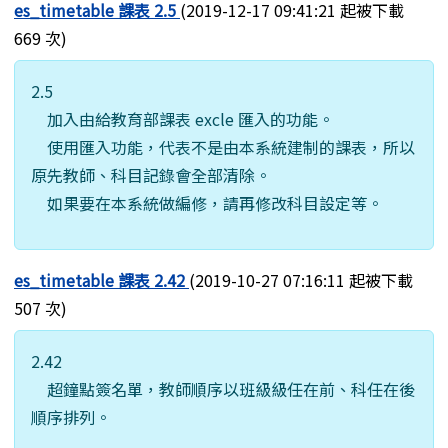
es_timetable 課表 2.5
(2019-12-17 09:41:21 起被下載
669 次)
2.5
加入由給教育部課表 excle 匯入的功能。
使用匯入功能，代表不是由本系統建制的課表，所以
原先教師、科目記錄會全部清除。
如果要在本系統做編修，請再修改科目設定等。
es_timetable 課表 2.42
(2019-10-27 07:16:11 起被下載
507 次)
2.42
超鐘點簽名單，教師順序以班級級任在前、科任在後
順序排列。