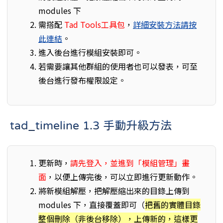
modules 下
需搭配
Tad Tools工具包
，
詳細安裝方法請按
此連結
。
進入後台進行模組安裝即可。
若需要讓其他群組的使用者也可以發表，可至
後台進行發布權限設定。
tad_timeline 1.3 手動升級方法
更新時，
請先登入，並進到「模組管理」畫
面
，以便上傳完後，可以立即進行更新動作。
將新模組解壓，把解壓縮出來的目錄上傳到
modules 下，直接覆蓋即可（
把舊的實體目錄
整個刪除（非後台移除），上傳新的，這樣更