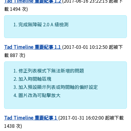
Tad Timeline 重要紀事 1.2
(2017-06-16 23:22:15 起被下
載 1494 次)
完成無障礙 2.0 A 級檢測
Tad Timeline 重要紀事 1.1
(2017-03-01 10:12:50 起被下
載 887 次)
修正列表模式下無法新增的問題
加入時間軸區塊
加入預設顯示列表或時間軸的偏好設定
圖片改為可點擊放大
Tad Timeline 重要紀事 1
(2017-01-31 16:02:00 起被下載
1438 次)