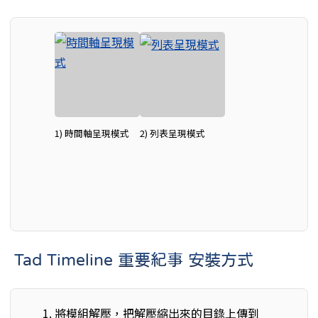
1) 時間軸呈現模式
2) 列表呈現模式
Tad Timeline 重要紀事 安裝方式
將模組解壓，把解壓縮出來的目錄上傳到