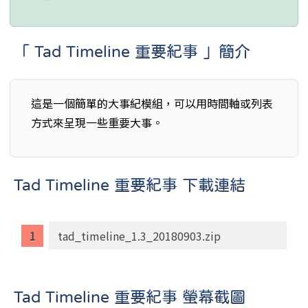
「 Tad Timeline 重要紀事 」簡介
這是一個簡單的大事紀模組，可以用時間軸或列表
方式來呈現一些重要大事。
Tad Timeline 重要紀事 下載連結
tad_timeline_1.3_20180903.zip
Tad Timeline 重要紀事 螢幕截圖