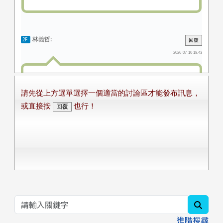
searc
進階搜尋