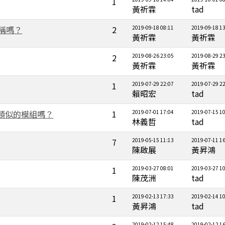
1
黃祈霖
tad
名稱嗎？
2
2019-09-18 08:11
2019-09-18 1
黃祈霖
黃祈霖
2
2019-08-26 23:05
2019-08-29 2
黃祈霖
黃祈霖
1
2019-07-29 22:07
2019-07-29 2
賴昭宏
tad
有類似的模組嗎？
1
2019-07-01 17:04
2019-07-15 1
林義哲
tad
7
2019-05-15 11:13
2019-07-11 1
陳啟展
黃昇鴻
1
2019-03-27 08:01
2019-03-27 1
陳茂洲
tad
1
2019-02-13 17:33
2019-02-14 1
黃昇鴻
tad
2019-02-12 15:48
2019-02-12 1