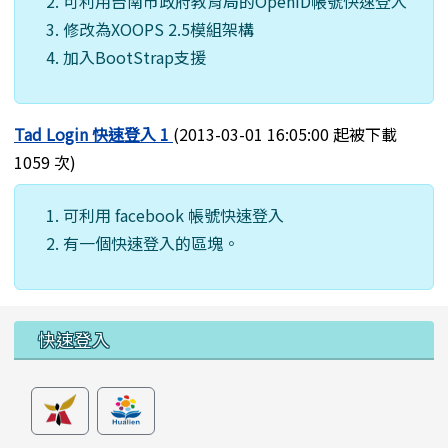
可利用台南市政府教育局的OpenID帳號快速登入
修改為XOOPS 2.5模組架構
加入BootStrap支援
Tad Login 快速登入 1
(2013-03-01 16:05:00 起被下載
1059 次)
可利用 facebook 帳號快速登入
有一個快速登入的區塊。
左邊區域內容
快速登入