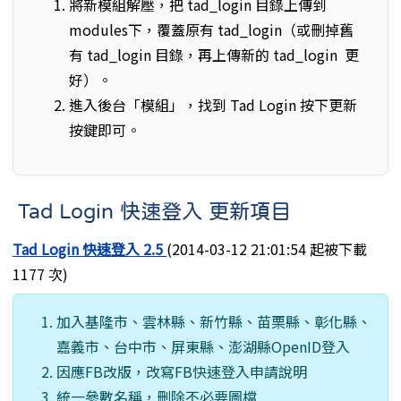
將新模組解壓，把 tad_login 目錄上傳到
modules下，覆蓋原有 tad_login（或刪掉舊
有 tad_login 目錄，再上傳新的 tad_login 更
好）。
進入後台「模組」，找到 Tad Login 按下更新
按鍵即可。
Tad Login 快速登入 更新項目
Tad Login 快速登入 2.5
(2014-03-12 21:01:54 起被下載
1177 次)
加入基隆市、雲林縣、新竹縣、苗栗縣、彰化縣、
嘉義市、台中市、屏東縣、澎湖縣OpenID登入
因應FB改版，改寫FB快速登入申請說明
統一參數名稱，刪除不必要圖檔