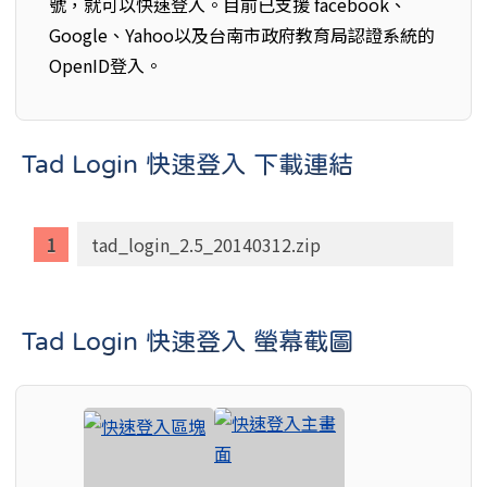
號，就可以快速登入。目前已支援 facebook、
Google、Yahoo以及台南市政府教育局認證系統的
OpenID登入。
Tad Login 快速登入 下載連結
tad_login_2.5_20140312.zip
Tad Login 快速登入 螢幕截圖