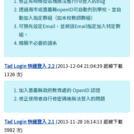
修正有時候從區塊無法進行FB登入的bug
透過南市或嘉義縣openID可自動判別學校，並自
動加入指定群組（如本校教師群組）
可預先設定Email，並將該Email指定加入特定群
組。
精簡不必要的語系
Tad Login 快速登入 2.2
(2013-12-04 21:04:39 起被下載
1326 次)
加入嘉義縣政府教育處的 OpenID 認證
修正使用者自行修密碼後無法登入的問題
Tad Login 快速登入 2.1
(2013-11-28 16:14:13 起被下載
5982 次)