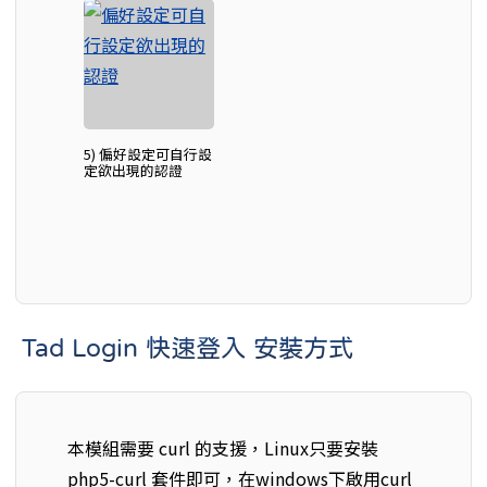
5) 偏好設定可自行設
定欲出現的認證
Tad Login 快速登入 安裝方式
本模組需要 curl 的支援，Linux只要安裝
php5-curl 套件即可，在windows下啟用curl