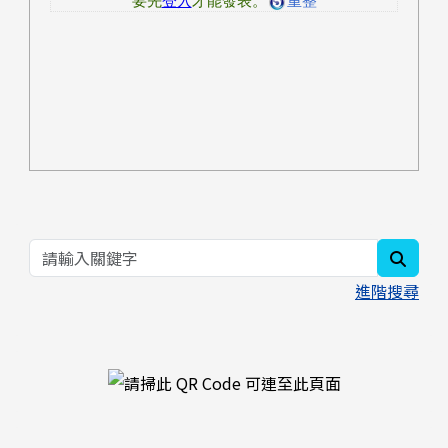
searc
進階搜尋
右邊區域內容