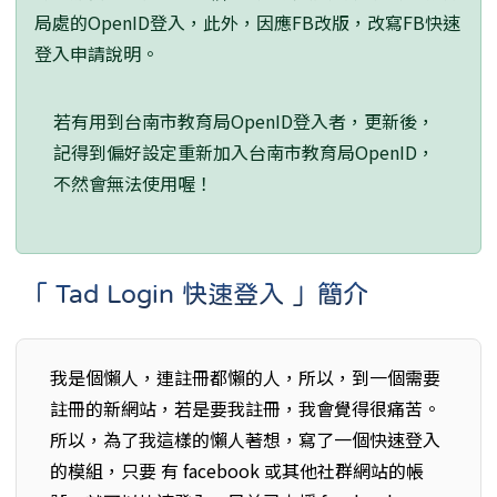
局處的OpenID登入，此外，因應FB改版，改寫FB快速
登入申請說明。
若有用到台南市教育局OpenID登入者，更新後，
記得到偏好設定重新加入台南市教育局OpenID，
不然會無法使用喔！
「 Tad Login 快速登入 」簡介
我是個懶人，連註冊都懶的人，所以，到一個需要
註冊的新網站，若是要我註冊，我會覺得很痛苦。
所以，為了我這樣的懶人著想，寫了一個快速登入
的模組，只要 有 facebook 或其他社群網站的帳