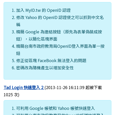
加入 MyID.tw 的 OpenID 認證
修改 Yahoo 的 OpenID 認證使之可以抓到中文名
稱
精簡 Google 為連結按鈕（原先為表單偽裝成按
鈕），以簡化區塊界面
精簡台南市政府教育局OpenID登入界面為單一按
鈕
修正從區塊 FaceBook 無法登入的問題
密碼改為隨機產生以增加安全性
Tad Login 快速登入 2
(2013-11-26 16:11:39 起被下載
1025 次)
可利用 Google 帳號和 Yahoo 帳號快速登入