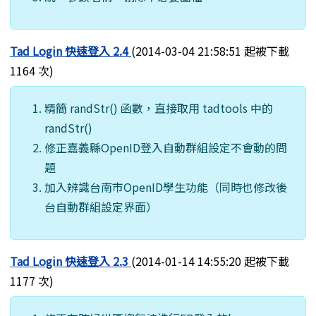
Tad Login 快速登入 2.4
(2014-03-04 21:58:51 起被下載
1164 次)
精簡 randStr() 函數，直接取用 tadtools 中的
randStr()
修正嘉義縣OpenID登入自動群組設定不會動的問
題
加入辨識台南市OpenID學生功能（同時也修改後
台自動群組設定界面）
Tad Login 快速登入 2.3
(2014-01-14 14:55:20 起被下載
1177 次)