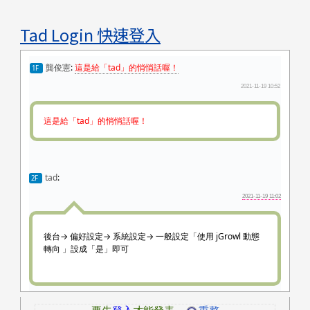
Tad Login 快速登入