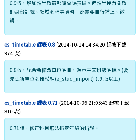
0.9版，增加匯出教育部調查課表檔。但匯出後有關教
師身份証號、領域名稱等資料，都需要自行補上、微
調。
es_timetable 課表 0.8
(2014-10-14 14:34:20 起被下載
974 次)
0.8版，配合新修改單位名冊，顯示中文班級名稱。(要
先更新單位名冊模組(e_stud_import) 1.9 版以上)
es_timetable 課表 0.71
(2014-10-06 21:05:43 起被下載
810 次)
0.71版，修正科目無法指定年級的錯誤。