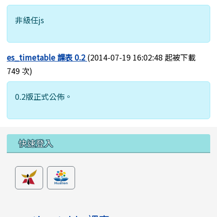
非級任js
es_timetable 課表 0.2
(2014-07-19 16:02:48 起被下載
749 次)
0.2版正式公佈。
左邊區域內容
快速登入