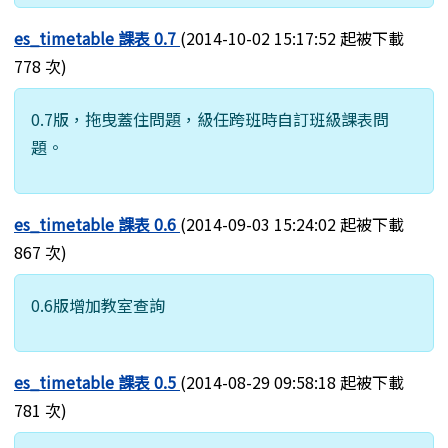
es_timetable 課表 0.7
(2014-10-02 15:17:52 起被下載
778 次)
0.7版，拖曳蓋住問題，級任跨班時自訂班級課表問
題。
es_timetable 課表 0.6
(2014-09-03 15:24:02 起被下載
867 次)
0.6版增加教室查詢
es_timetable 課表 0.5
(2014-08-29 09:58:18 起被下載
781 次)