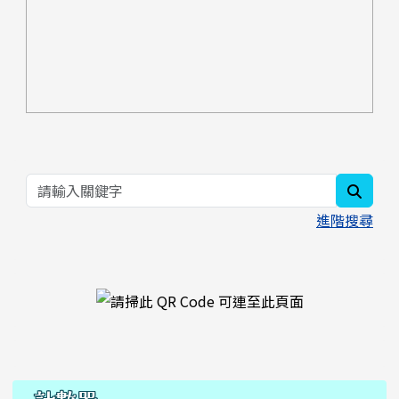
searc
進階搜尋
右邊區域內容