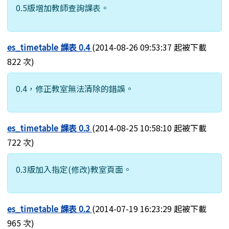
0.5版增加教師查詢課表。
es_timetable 課表 0.4
(2014-08-26 09:53:37 起被下載
822 次)
0.4，修正教室無法清除的錯誤。
es_timetable 課表 0.3
(2014-08-25 10:58:10 起被下載
722 次)
0.3版加入指定(修改)教室頁面。
es_timetable 課表 0.2
(2014-07-19 16:23:29 起被下載
965 次)