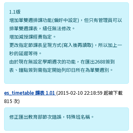
1.1版
增加單雙週排課功能(偏好中設定)，但只有管理員可以
排單雙週課表，級任無法修改。
增加減授課經費指定。
更改指定節課表呈現方式(寫入後再讀取)，所以加上一
秒的延遲等待。
由於現在無設定學期週次的功能，在匯出2688簽到
表、鐘點簽到需指定開始列印日所在為單雙週別。
es_timetable 課表 1.01
(2015-02-10 22:18:59 起被下載
815 次)
修正匯出教育部節次錯誤，特殊班名稱。