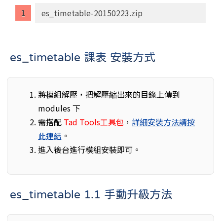
es_timetable-20150223.zip
es_timetable 課表 安裝方式
將模組解壓，把解壓縮出來的目錄上傳到
modules 下
需搭配
Tad Tools工具包
，
詳細安裝方法請按
此連結
。
進入後台進行模組安裝即可。
es_timetable 1.1 手動升級方法