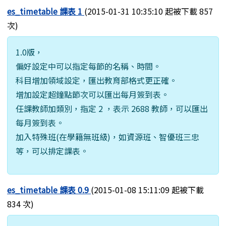
es_timetable 課表 1
(2015-01-31 10:35:10 起被下載 857
次)
1.0版，
偏好設定中可以指定每節的名稱、時間。
科目增加領域設定，匯出教育部格式更正確。
增加設定超鐘點節次可以匯出每月簽到表。
任課教師加類別，指定 2 ，表示 2688 教師，可以匯出
每月簽到表。
加入特殊班(在學籍無班級)，如資源班、智優班三忠
等，可以排定課表。
es_timetable 課表 0.9
(2015-01-08 15:11:09 起被下載
834 次)