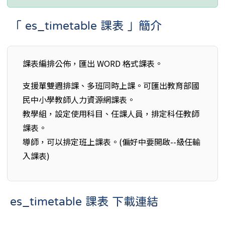
「 es_timetable 課表 」簡介
課表編排公佈，匯出 WORD 格式課表。
支援單雙週排課、多班同時上課。可匯出教育部國
民中小學教師人力資源網課表。
教學組，設定使用科目、任課人員，排定科任教師
課表。
導師，可以排定班上課表。(偏好中要開啟--級任輸
入課表)
es_timetable 課表 下載連結