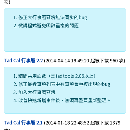
次)
修正大行事曆區塊無法同步的bug
微調程式避免函數重複的問題
Tad Cal 行事曆 2.2
(2014-04-14 19:49:20 起被下載 960 次)
精簡共用函數（需tadtools 2.06以上）
修正最近事項列表中有事項會重複出現的bug
加入大行事曆區塊
改善快速新增事件後，無須再整頁重新整理。
Tad Cal 行事曆 2.1
(2014-01-18 22:48:52 起被下載 1379