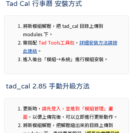
Tad Cal 行事曆 安裝方式
將新模組解壓，把 tad_cal 目錄上傳到
modules 下。
需搭配
Tad Tools工具包
，
詳細安裝方法請按
此連結
。
進入後台「模組→系統」進行模組安裝。
tad_cal 2.85 手動升級方法
更新時，
請先登入，並進到「模組管理」畫
面
，以便上傳完後，可以立即進行更新動作。
將新模組解壓，把解壓縮出來的目錄上傳到