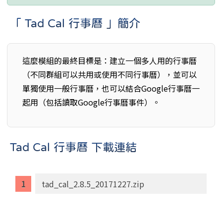
「 Tad Cal 行事曆 」簡介
這麼模組的最終目標是：建立一個多人用的行事曆
（不同群組可以共用或使用不同行事曆），並可以
單獨使用一般行事曆，也可以結合Google行事曆一
起用（包括讀取Google行事曆事件）。
Tad Cal 行事曆 下載連結
tad_cal_2.8.5_20171227.zip