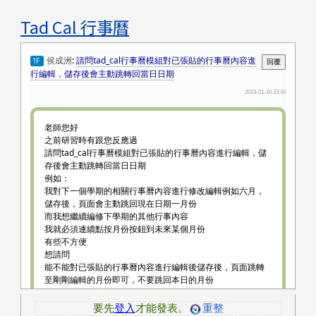
Tad Cal 行事曆