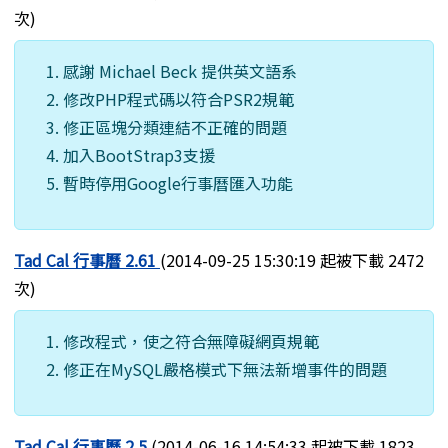
次)
感謝 Michael Beck 提供英文語系
修改PHP程式碼以符合PSR2規範
修正區塊分類連結不正確的問題
加入BootStrap3支援
暫時停用Google行事曆匯入功能
Tad Cal 行事曆 2.61
(2014-09-25 15:30:19 起被下載 2472
次)
修改程式，使之符合無障礙網頁規範
修正在MySQL嚴格模式下無法新增事件的問題
Tad Cal 行事曆 2.5
(2014-06-16 14:54:33 起被下載 1823