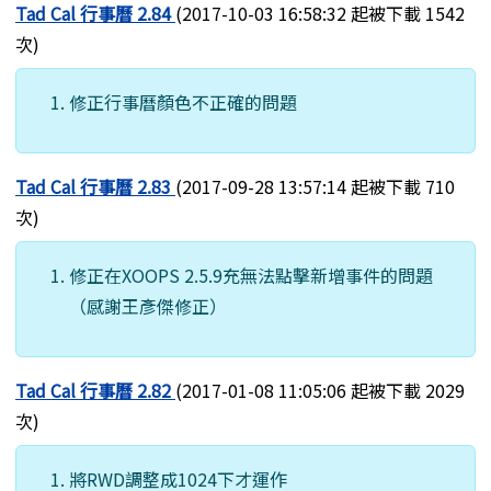
Tad Cal 行事曆 2.84
(2017-10-03 16:58:32 起被下載 1542
次)
修正行事曆顏色不正確的問題
Tad Cal 行事曆 2.83
(2017-09-28 13:57:14 起被下載 710
次)
修正在XOOPS 2.5.9充無法點擊新增事件的問題
（感謝王彥傑修正）
Tad Cal 行事曆 2.82
(2017-01-08 11:05:06 起被下載 2029
次)
將RWD調整成1024下才運作