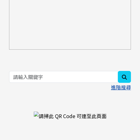
searc
進階搜尋
右邊區域內容