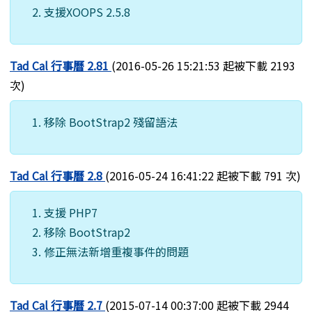
支援XOOPS 2.5.8
Tad Cal 行事曆 2.81
(2016-05-26 15:21:53 起被下載 2193
次)
移除 BootStrap2 殘留語法
Tad Cal 行事曆 2.8
(2016-05-24 16:41:22 起被下載 791 次)
支援 PHP7
移除 BootStrap2
修正無法新增重複事件的問題
Tad Cal 行事曆 2.7
(2015-07-14 00:37:00 起被下載 2944