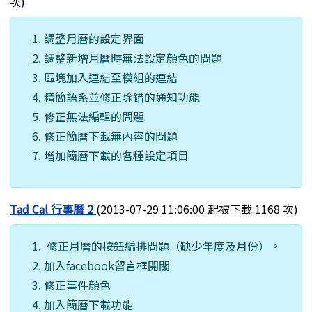
次)
調整月曆的設定界面
調整新增月曆時無法設定顏色的問題
區塊加入連結至模組的連結
精簡語系並修正除錯的通知功能
修正無法編輯的問題
修正簡曆下載無內容的問題
增加簡曆下載的各種設定項目
Tad Cal 行事曆 2
(2013-07-29 11:06:00 起被下載 1168 次)
修正月曆的按鈕編排問題（缺少年度及月份）。
加入facebook留言框開關
修正事件顏色
加入簡曆下載功能