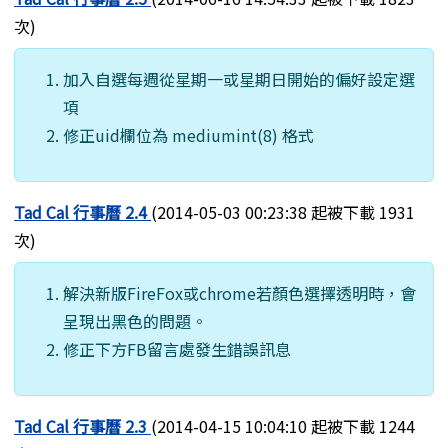
次)
加入自選每週從星期一或星期日開始的偏好設定選
項
修正uid欄位為 mediumint(8) 格式
Tad Cal 行事曆 2.4
(2014-05-03 00:23:38 起被下載 1931
次)
解決新版FireFox或chrome若顏色選擇透明時，會
呈現出黑色的問題。
修正下方FB留言處發生錯誤訊息
Tad Cal 行事曆 2.3
(2014-04-15 10:04:10 起被下載 1244