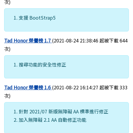
次)
支援 BootStrap5
Tad Honor 榮譽榜 1.7
(2021-08-24 21:38:46 起被下載 644
次)
搜尋功能的安全性修正
Tad Honor 榮譽榜 1.6
(2021-08-22 16:14:27 起被下載 333
次)
針對 2021/07 新版無障礙 AA 標準進行修正
加入無障礙 2.1 AA 自動修正功能