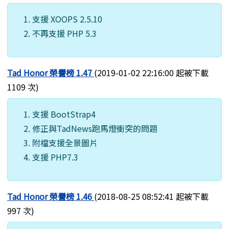
支援 XOOPS 2.5.10
不再支援 PHP 5.3
Tad Honor 榮譽榜 1.47
(2019-01-02 22:16:00 起被下載
1109 次)
支援 BootStrap4
修正與TadNews跑馬燈衝突的問題
附檔支援全景圖片
支援 PHP7.3
Tad Honor 榮譽榜 1.46
(2018-08-25 08:52:41 起被下載
997 次)