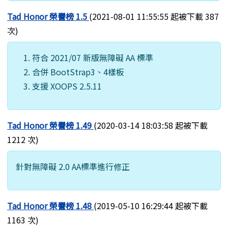
Tad Honor 榮譽榜 1.5
(2021-08-01 11:55:55 起被下載 387
次)
符合 2021/07 新版無障礙 AA 標準
合併 BootStrap3、4樣板
支援 XOOPS 2.5.11
Tad Honor 榮譽榜 1.49
(2020-03-14 18:03:58 起被下載
1212 次)
針對無障礙 2.0 AA標準進行修正
Tad Honor 榮譽榜 1.48
(2019-05-10 16:29:44 起被下載
1163 次)