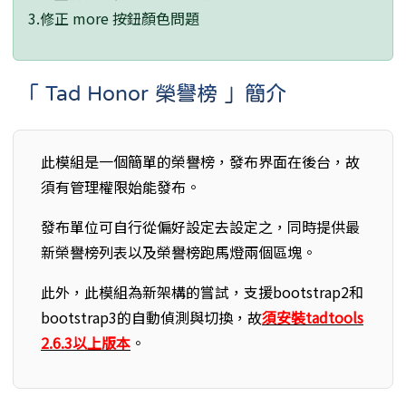
3.修正 more 按鈕顏色問題
「 Tad Honor 榮譽榜 」簡介
此模組是一個簡單的榮譽榜，發布界面在後台，故
須有管理權限始能發布。
發布單位可自行從偏好設定去設定之，同時提供最
新榮譽榜列表以及榮譽榜跑馬燈兩個區塊。
此外，此模組為新架構的嘗試，支援bootstrap2和
bootstrap3的自動偵測與切換，故
須安裝tadtools
2.6.3以上版本
。