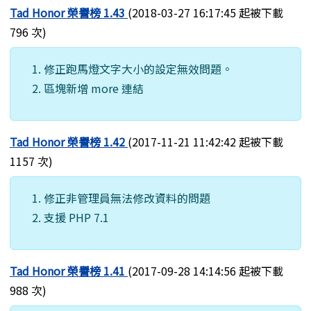
Tad Honor 榮譽榜 1.43
(2018-03-27 16:17:45 起被下載
796 次)
修正跑馬燈文字大小的設定無效問題。
區塊新增 more 連結
Tad Honor 榮譽榜 1.42
(2017-11-21 11:42:42 起被下載
1157 次)
修正非管理員無法修改資料的問題
支援 PHP 7.1
Tad Honor 榮譽榜 1.41
(2017-09-28 14:14:56 起被下載
988 次)