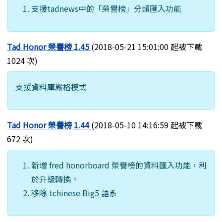
支援tadnews中的「榮譽榜」分類匯入功能
Tad Honor 榮譽榜 1.45
(2018-05-21 15:01:00 起被下載
1024 次)
支援資料庫嚴格模式
Tad Honor 榮譽榜 1.44
(2018-05-10 14:16:59 起被下載
672 次)
新增 fred honorboard 榮譽榜的資料匯入功能，利
於升級轉換。
移除 tchinese Big5 語系