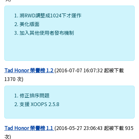
將RWD調整成1024下才運作
美化版面
加入其他使用者發布機制
Tad Honor 榮譽榜 1.2
(2016-07-07 16:07:32 起被下載
1370 次)
修正排序問題
支援 XOOPS 2.5.8
Tad Honor 榮譽榜 1.1
(2016-05-27 23:06:43 起被下載 935
次)