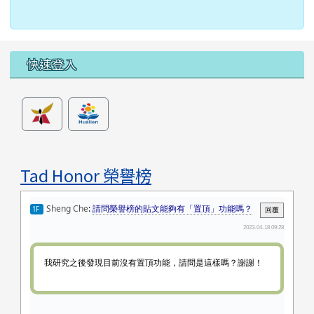
左邊區域內容
快速登入
Tad Honor 榮譽榜