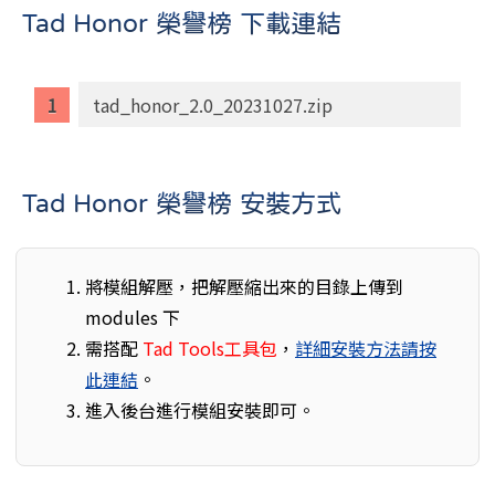
Tad Honor 榮譽榜 下載連結
tad_honor_2.0_20231027.zip
Tad Honor 榮譽榜 安裝方式
將模組解壓，把解壓縮出來的目錄上傳到
modules 下
需搭配
Tad Tools工具包
，
詳細安裝方法請按
此連結
。
進入後台進行模組安裝即可。