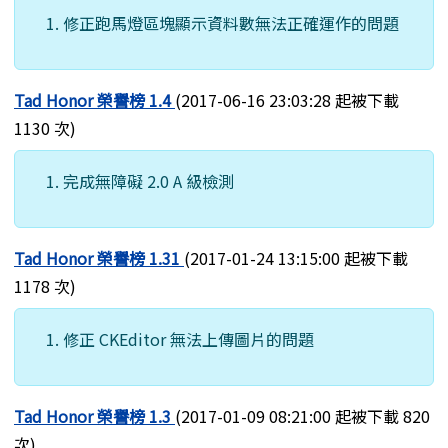
修正跑馬燈區塊顯示資料數無法正確運作的問題
Tad Honor 榮譽榜 1.4
(2017-06-16 23:03:28 起被下載
1130 次)
完成無障礙 2.0 A 級檢測
Tad Honor 榮譽榜 1.31
(2017-01-24 13:15:00 起被下載
1178 次)
修正 CKEditor 無法上傳圖片的問題
Tad Honor 榮譽榜 1.3
(2017-01-09 08:21:00 起被下載 820
次)