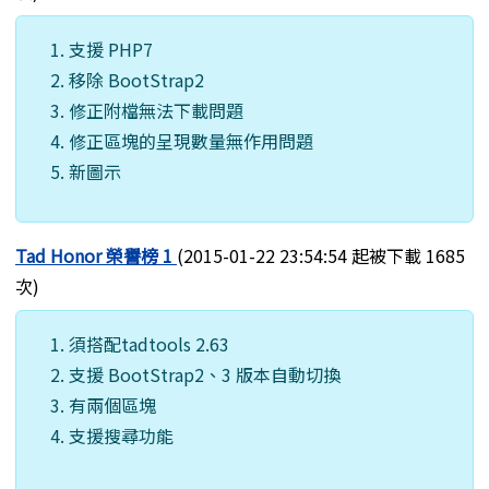
支援 PHP7
移除 BootStrap2
修正附檔無法下載問題
修正區塊的呈現數量無作用問題
新圖示
Tad Honor 榮譽榜 1
(2015-01-22 23:54:54 起被下載 1685
次)
須搭配tadtools 2.63
支援 BootStrap2、3 版本自動切換
有兩個區塊
支援搜尋功能