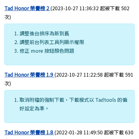
Tad Honor 榮譽榜 2
(2023-10-27 11:36:32 起被下載 502
次)
調整後台排序為新到舊
調整前台列表工具列顯示權限
修正 more 按鈕顏色問題
Tad Honor 榮譽榜 1.9
(2022-10-27 11:22:58 起被下載 591
次)
取消附檔的強制下載，下載模式以 Tadtools 的偏
好設定為準。
Tad Honor 榮譽榜 1.8
(2022-01-28 11:49:50 起被下載 630