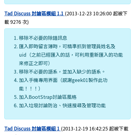
Tad Discuss 討論區模組 1.1
(2013-12-23 10:26:00 起被下
載 9276 次)
移除不必要的除錯訊息
匯入即時留言簿時，可精準抓到管理員姓名及
uid（之前已經匯入的話，可利用重新匯入的功能
來修正之即可）
移除不必要的語系，並加入缺少的語系。
加入手機專用界面（感謝geek01製作此功
能！！！）
加入BootStrap討論區風格
加入垃圾討論防治、快速搜尋及管理功能
Tad Discuss 討論區模組 1
(2013-12-19 16:42:25 起被下載