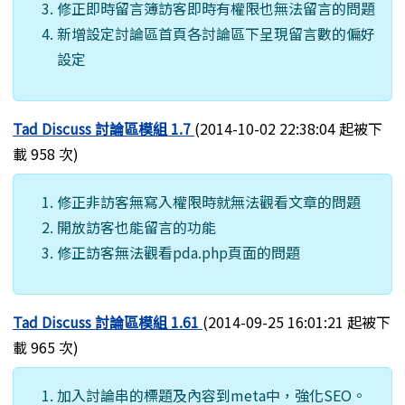
修正即時留言簿訪客即時有權限也無法留言的問題
新增設定討論區首頁各討論區下呈現留言數的偏好
設定
Tad Discuss 討論區模組 1.7
(2014-10-02 22:38:04 起被下
載 958 次)
修正非訪客無寫入權限時就無法觀看文章的問題
開放訪客也能留言的功能
修正訪客無法觀看pda.php頁面的問題
Tad Discuss 討論區模組 1.61
(2014-09-25 16:01:21 起被下
載 965 次)
加入討論串的標題及內容到meta中，強化SEO。