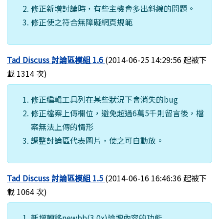
修正新增討論時，有些主機會多出斜線的問題。
修正使之符合無障礙網頁規範
Tad Discuss 討論區模組 1.6
(2014-06-25 14:29:56 起被下
載 1314 次)
修正編輯工具列在某些狀況下會消失的bug
修正檔案上傳欄位，避免超過6萬5千則留言後，檔
案無法上傳的情形
調整討論區代表圖片，使之可自動放。
Tad Discuss 討論區模組 1.5
(2014-06-16 16:46:36 起被下
載 1064 次)
新增轉移newbb(3.0x)論壇內容的功能