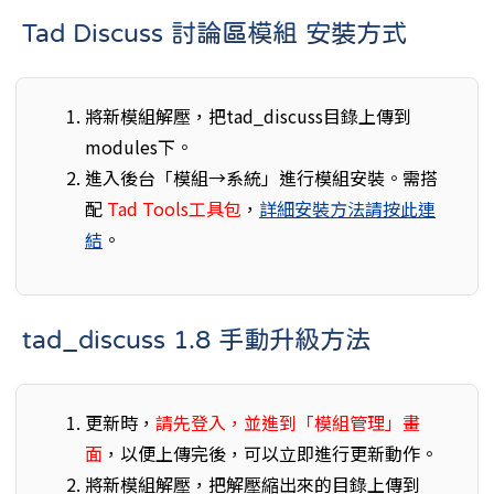
Tad Discuss 討論區模組 安裝方式
將新模組解壓，把tad_discuss目錄上傳到
modules下。
進入後台「模組→系統」進行模組安裝。需搭
配
Tad Tools工具包
，
詳細安裝方法請按此連
結
。
tad_discuss 1.8 手動升級方法
更新時，
請先登入，並進到「模組管理」畫
面
，以便上傳完後，可以立即進行更新動作。
將新模組解壓，把解壓縮出來的目錄上傳到