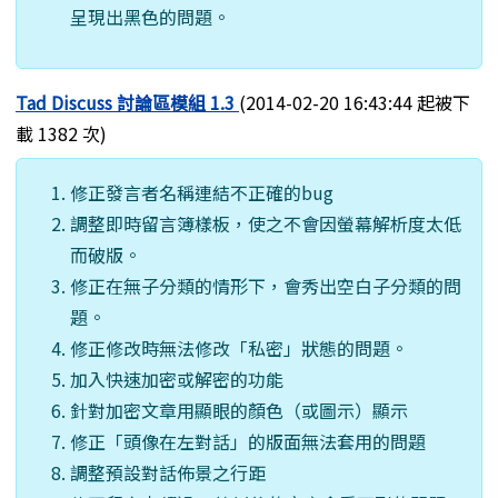
呈現出黑色的問題。
Tad Discuss 討論區模組 1.3
(2014-02-20 16:43:44 起被下
載 1382 次)
修正發言者名稱連結不正確的bug
調整即時留言簿樣板，使之不會因螢幕解析度太低
而破版。
修正在無子分類的情形下，會秀出空白子分類的問
題。
修正修改時無法修改「私密」狀態的問題。
加入快速加密或解密的功能
針對加密文章用顯眼的顏色（或圖示）顯示
修正「頭像在左對話」的版面無法套用的問題
調整預設對話佈景之行距