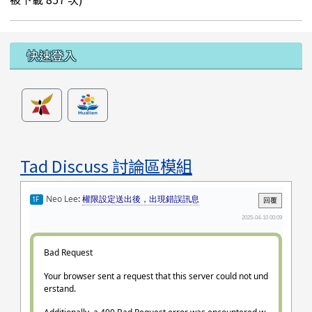
左邊區域內容
快速登入
Tad Discuss 討論區模組