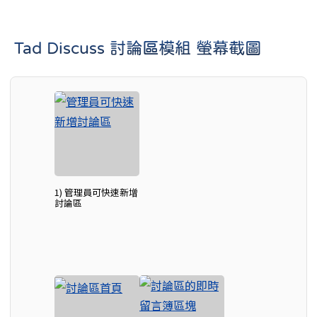
Tad Discuss 討論區模組 螢幕截圖
1) 管理員可快速新增
討論區