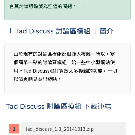
言其討論版編號為空值的問題。
「 Tad Discuss 討論區模組 」簡介
由於現有的討論區模組都很龐大複雜，所以，寫一
個簡單一點的討論區模組，給一些中小型網站使
用。Tad Discuss沒打算放太多複雜的功能，一切
以清爽簡易為出發點。
Tad Discuss 討論區模組 下載連結
tad_discuss_1.8_20141013.zip