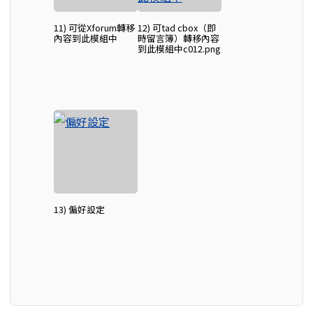
11) 可從Xforum轉移
12) 可tad cbox（即
內容到此模組中
時留言簿）轉移內容
到此模組中c012.png
13) 偏好設定