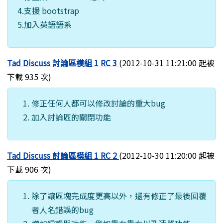
4.支援 bootstrap
5.加入英語語系
Tad Discuss 討論區模組 1 RC 3
(2012-10-31 11:21:00 起被
下載 935 次)
修正任何人都可以修改討論的重大bug
加入討論區的關閉功能
Tad Discuss 討論區模組 1 RC 2
(2012-10-30 11:20:00 起被
下載 906 次)
除了讓區塊完成度更高以外，還有修正了最後回覆
者人名錯誤的bug