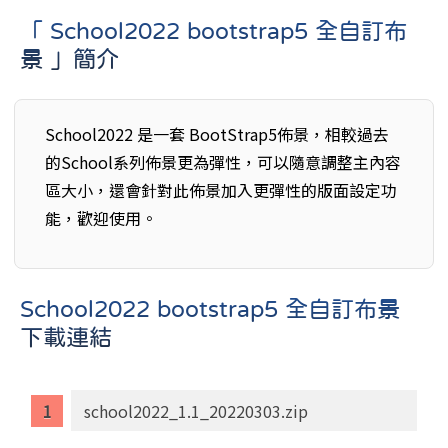
「 School2022 bootstrap5 全自訂布
景 」簡介
School2022 是一套 BootStrap5佈景，相較過去
的School系列佈景更為彈性，可以隨意調整主內容
區大小，還會針對此佈景加入更彈性的版面設定功
能，歡迎使用。
School2022 bootstrap5 全自訂布景
下載連結
school2022_1.1_20220303.zip