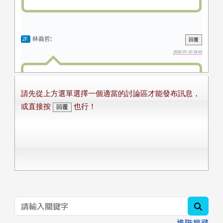
searc
進階搜尋