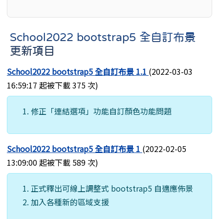
School2022 bootstrap5 全自訂布景
更新項目
School2022 bootstrap5 全自訂布景 1.1
(2022-03-03
16:59:17 起被下載 375 次)
修正「連結選項」功能自訂顏色功能問題
School2022 bootstrap5 全自訂布景 1
(2022-02-05
13:09:00 起被下載 589 次)
正式釋出可線上調整式 bootstrap5 自適應佈景
加入各種新的區域支援