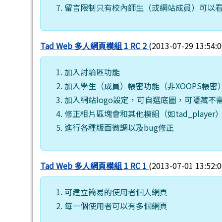
留言限制只有校內師生（或網站成員）可以
Tad Web 多人網頁模組 1 RC 2
(2013-07-29 13:5
加入討論區功能
加入學生（成員）帳密功能（非XOOPS帳密
加入網站logo設定，可自選底圖，可隱藏不
修正相片區塊會和其他模組（如tad_playe
進行各種版面微調以及bug修正
Tad Web 多人網頁模組 1 RC 1
(2013-07-01 13:5
可建立簡易的使用者個人網頁
每一個使用者可以有多個網頁