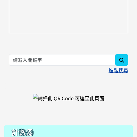
searc
進階搜尋
右邊區域內容
計數器