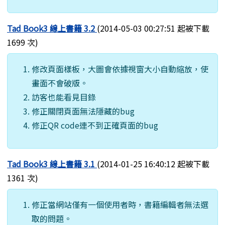
Tad Book3 線上書籍 3.2
(2014-05-03 00:27:51 起被下載
1699 次)
修改頁面樣板，大圖會依據視窗大小自動縮放，使
畫面不會破版。
訪客也能看見目錄
修正關閉頁面無法隱藏的bug
修正QR code連不到正確頁面的bug
Tad Book3 線上書籍 3.1
(2014-01-25 16:40:12 起被下載
1361 次)
修正當網站僅有一個使用者時，書籍編輯者無法選
取的問題。