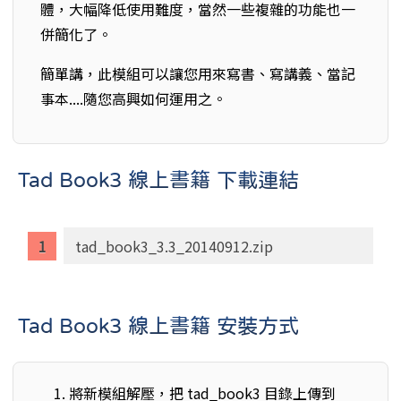
體，大幅降低使用難度，當然一些複雜的功能也一
併簡化了。
簡單講，此模組可以讓您用來寫書、寫講義、當記
事本....隨您高興如何運用之。
Tad Book3 線上書籍 下載連結
tad_book3_3.3_20140912.zip
Tad Book3 線上書籍 安裝方式
將新模組解壓，把 tad_book3 目錄上傳到