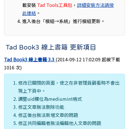
載安裝
Tad Tools工具包
，
詳細安裝方法請按
此連結
。
進入後台「模組→系統」進行模組更新。
Tad Book3 線上書籍 更新項目
Tad Book3 線上書籍 3.3
(2014-09-12 17:02:09 起被下載
1016 次)
修改已關閉的頁面，使之在非管理員觀看時不會出
現上下頁中。
調整uid欄位為mediumint格式
修正文章無法刪除功能
修正後台無法新增文章的問題
修正共同編輯者無法編輯他人文章的問題