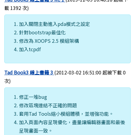
載 1392 次)
加入關閉主動進入pda模式之設定
針對bootstrap最佳化
修改為 XOOPS 2.5 模組架構
加入tcpdf
Tad Book3 線上書籍 3
(2012-03-02 16:51:00 起被下載 0
次)
修正一堆bug
修改區塊連結不正確的問題
套用Tad Tools縮小模組體積，並增強功能。
加入頁面內容呈現優化，盡量讓編輯器畫面和最後
呈現畫面一致。