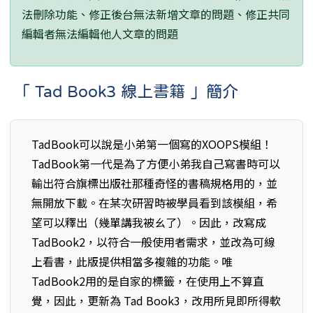
法刪除功能、修正後台無法新增文章的問題、修正共同
編輯者無法編輯他人文章的問題
「 Tad Book3 線上書籍 」簡介
TadBook可以說是小弟第一個寫的XOOPS模組！
TadBook第一代是為了方便小弟我自己寫書時可以
輸出符合旗標出版社那種奇怪的書稿規格用的，並
無開放下載。在某次研習時被學員看到該模組，希
望可以釋出（幾單講我被ㄠ了）。因此，改寫成
TadBook2，以符合一般使用者需求，並改為可線
上看書，此版提供相當多複雜的功能。唯
TadBook2用的是自家的標籤，在使用上不算直
覺，因此，更新為 Tad Book3，改用所見即所得軟