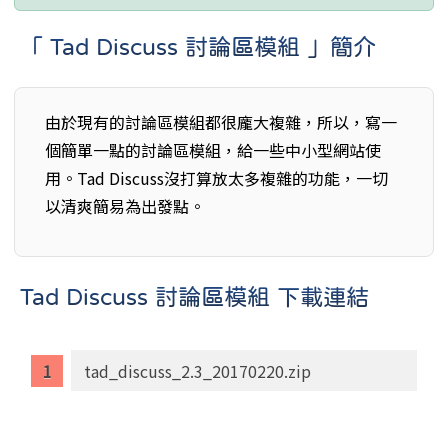
「 Tad Discuss 討論區模組 」簡介
由於現有的討論區模組都很龐大複雜，所以，寫一
個簡單一點的討論區模組，給一些中小型網站使
用。Tad Discuss沒打算放太多複雜的功能，一切
以清爽簡易為出發點。
Tad Discuss 討論區模組 下載連結
tad_discuss_2.3_20170220.zip