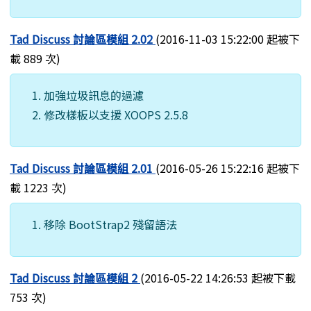
Tad Discuss 討論區模組 2.02
(2016-11-03 15:22:00 起被下
載 889 次)
加強垃圾訊息的過濾
修改樣板以支援 XOOPS 2.5.8
Tad Discuss 討論區模組 2.01
(2016-05-26 15:22:16 起被下
載 1223 次)
移除 BootStrap2 殘留語法
Tad Discuss 討論區模組 2
(2016-05-22 14:26:53 起被下載
753 次)