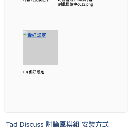
到此模組中c012.png
13) 偏好設定
Tad Discuss 討論區模組 安裝方式