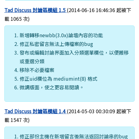
Tad Discuss 討論區模組 1.5
(2014-06-16 16:46:36 起被下
載 1065 次)
新增轉移newbb(3.0x)論壇內容的功能
修正私密留言無法上傳檔案的bug
發布或編輯討論界面加入分類選單欄位，以便搬移
或重選分類
移除不必要檔案
修正uid欄位為 mediumint(8) 格式
微調版面，使之更容易閱讀。
Tad Discuss 討論區模組 1.4
(2014-05-03 00:30:09 起被下
載 1547 次)
修正部份主機在新增留言後無法返回討論串的bug