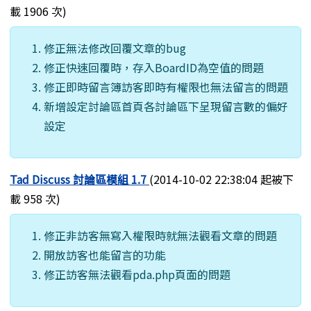
載 1906 次)
修正無法修改回覆文章的bug
修正快速回覆時，存入BoardID為空值的問題
修正即時留言簿訪客即時有權限也無法留言的問題
新增設定討論區首頁各討論區下呈現留言數的偏好
設定
Tad Discuss 討論區模組 1.7
(2014-10-02 22:38:04 起被下
載 958 次)
修正非訪客無寫入權限時就無法觀看文章的問題
開放訪客也能留言的功能
修正訪客無法觀看pda.php頁面的問題