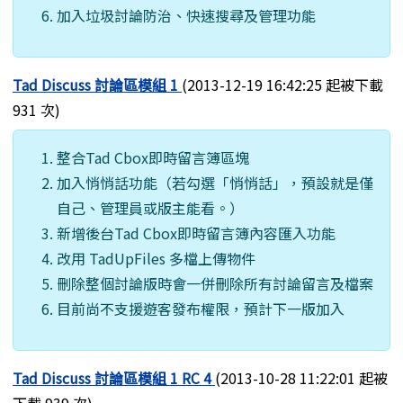
加入垃圾討論防治、快速搜尋及管理功能
Tad Discuss 討論區模組 1
(2013-12-19 16:42:25 起被下載
931 次)
整合Tad Cbox即時留言簿區塊
加入悄悄話功能（若勾選「悄悄話」，預設就是僅
自己、管理員或版主能看。）
新增後台Tad Cbox即時留言簿內容匯入功能
改用 TadUpFiles 多檔上傳物件
刪除整個討論版時會一併刪除所有討論留言及檔案
目前尚不支援遊客發布權限，預計下一版加入
Tad Discuss 討論區模組 1 RC 4
(2013-10-28 11:22:01 起被
下載 939 次)