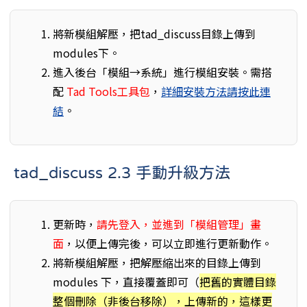
將新模組解壓，把tad_discuss目錄上傳到
modules下。
進入後台「模組→系統」進行模組安裝。需搭
配
Tad Tools工具包
，
詳細安裝方法請按此連
結
。
tad_discuss 2.3 手動升級方法
更新時，
請先登入，並進到「模組管理」畫
面
，以便上傳完後，可以立即進行更新動作。
將新模組解壓，把解壓縮出來的目錄上傳到
modules 下，直接覆蓋即可（
把舊的實體目錄
整個刪除（非後台移除），上傳新的，這樣更