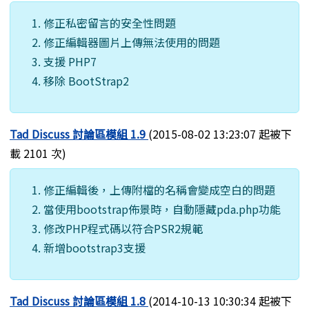
修正私密留言的安全性問題
修正編輯器圖片上傳無法使用的問題
支援 PHP7
移除 BootStrap2
Tad Discuss 討論區模組 1.9
(2015-08-02 13:23:07 起被下
載 2101 次)
修正編輯後，上傳附檔的名稱會變成空白的問題
當使用bootstrap佈景時，自動隱藏pda.php功能
修改PHP程式碼以符合PSR2規範
新增bootstrap3支援
Tad Discuss 討論區模組 1.8
(2014-10-13 10:30:34 起被下