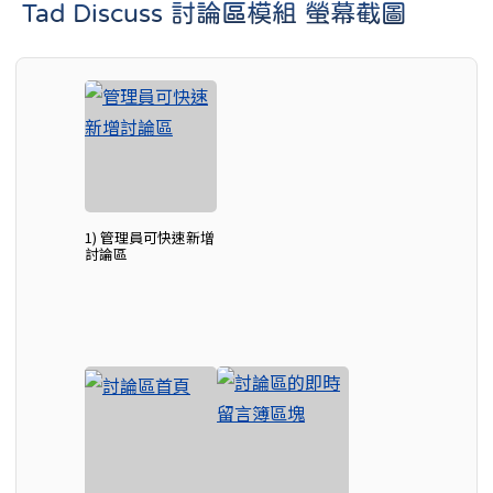
Tad Discuss 討論區模組 螢幕截圖
1) 管理員可快速新增
討論區