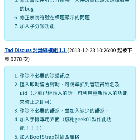
的bug
修正表情符號在標題顯示的問題
加入子分類功能
Tad Discuss 討論區模組 1.1
(2013-12-23 10:26:00 起被下
載 9278 次)
移除不必要的除錯訊息
匯入即時留言簿時，可精準抓到管理員姓名及
uid（之前已經匯入的話，可利用重新匯入的功能
來修正之即可）
移除不必要的語系，並加入缺少的語系。
加入手機專用界面（感謝geek01製作此功
能！！！）
加入BootStrap討論區風格