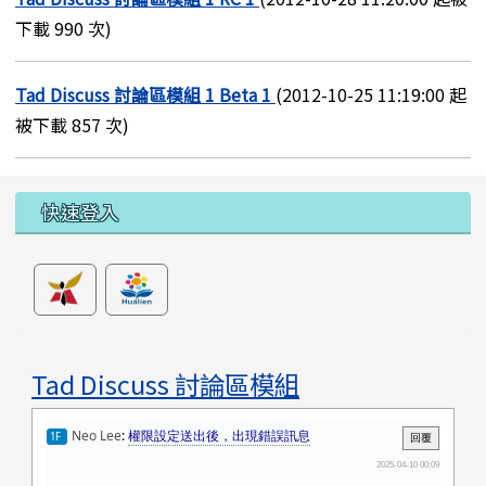
下載 990 次)
Tad Discuss 討論區模組 1 Beta 1
(2012-10-25 11:19:00 起
被下載 857 次)
左邊區域內容
快速登入
Tad Discuss 討論區模組