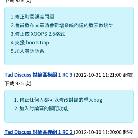
1.修正時間誤差問題
2.會員發布文章時會新增系統內建的發表數統計
3.修正成 XOOPS 2.5格式
4.支援 bootstrap
5.加入英語語系
Tad Discuss 討論區模組 1 RC 3
(2012-10-31 11:21:00 起被
下載 935 次)
修正任何人都可以修改討論的重大bug
加入討論區的關閉功能
Tad Discuss 討論區模組 1 RC 2
(2012-10-30 11:20:00 起被