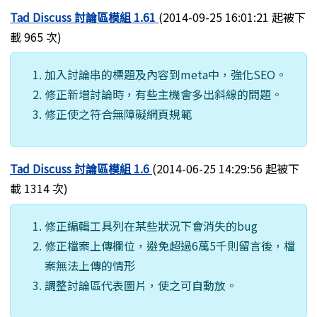
Tad Discuss 討論區模組 1.61
(2014-09-25 16:01:21 起被下
載 965 次)
加入討論串的標題及內容到meta中，強化SEO。
修正新增討論時，有些主機會多出斜線的問題。
修正使之符合無障礙網頁規範
Tad Discuss 討論區模組 1.6
(2014-06-25 14:29:56 起被下
載 1314 次)
修正編輯工具列在某些狀況下會消失的bug
修正檔案上傳欄位，避免超過6萬5千則留言後，檔
案無法上傳的情形
調整討論區代表圖片，使之可自動放。