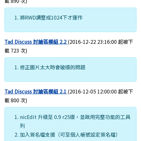
載 890 次)
將RWD調整成1024下才運作
Tad Discuss 討論區模組 2.2
(2016-12-22 23:16:00 起被下
載 723 次)
修正圖片太大時會破版的問題
Tad Discuss 討論區模組 2.1
(2016-12-05 12:00:00 起被下
載 800 次)
nicEdit 升級至 0.9 r25版，並啟用完整功能的工具
列
加入簽名檔支援（可至個人帳號設定簽名檔）