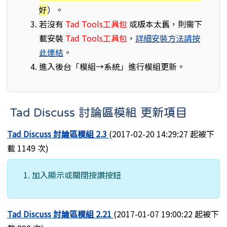
好
）。
若沒有
Tad Tools工具包
或版本太舊，則需下
載安裝
Tad Tools工具包
，
詳細安裝方法請按
此連結
。
進入後台「模組→系統」進行模組更新。
Tad Discuss 討論區模組 更新項目
Tad Discuss 討論區模組 2.3
(2017-02-20 14:29:27 起被下
載 1149 次)
加入顯示或關閉按讚按鈕
Tad Discuss 討論區模組 2.21
(2017-01-07 19:00:22 起被下