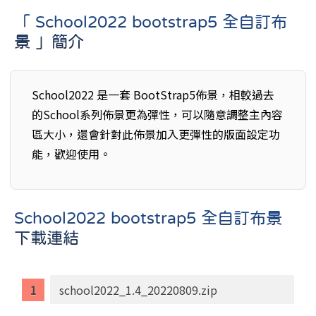
「 School2022 bootstrap5 全自訂布
景 」簡介
School2022 是一套 BootStrap5佈景，相較過去
的School系列佈景更為彈性，可以隨意調整主內容
區大小，還會針對此佈景加入更彈性的版面設定功
能，歡迎使用。
School2022 bootstrap5 全自訂布景
下載連結
school2022_1.4_20220809.zip