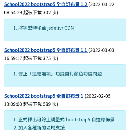
School2022 bootstrap5 全自訂布景 1.2
(2022-03-22
08:54:29 起被下載 302 次)
將字型轉移至 jsdelivr CDN
School2022 bootstrap5 全自訂布景 1.1
(2022-03-03
16:59:17 起被下載 375 次)
修正「連結選項」功能自訂顏色功能問題
School2022 bootstrap5 全自訂布景 1
(2022-02-05
13:09:00 起被下載 589 次)
正式釋出可線上調整式 bootstrap5 自適應佈景
加入各種新的區域支援