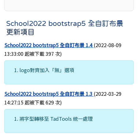
School2022 bootstrap5 全自訂布景
更新項目
School2022 bootstrap5 全自訂布景 1.4
(2022-08-09
13:33:00 起被下載 397 次)
logo對齊加入「無」選項
School2022 bootstrap5 全自訂布景 1.3
(2022-03-29
14:27:15 起被下載 629 次)
將字型轉移至 TadTools 統一處理